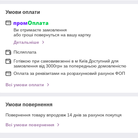
Умови оплати
Ви отримаєте замовлення
або гроші повернуться на вашу картку
Детальніше
Післяплата
Готівкою при самовивезенні в м Київ.Доступний для
замовлення від 3000грн за попередньою домовленістю
Оплата за реквізитами на розрахунковий рахунок ФОП
Всі умови оплати
Умови повернення
Повернення товару впродовж 14 днів за рахунок покупця
Всі умови повернення