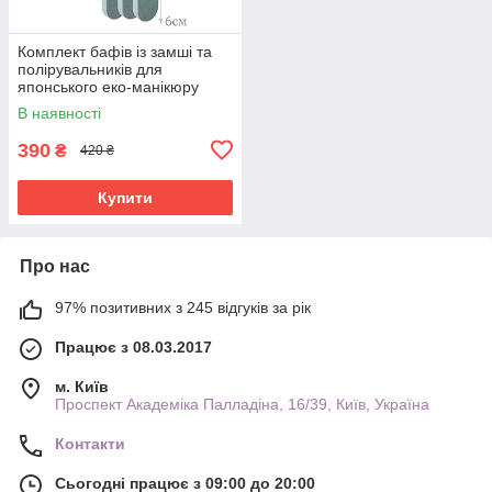
Комплект бафів із замші та
полірувальників для
японського еко-манікюру
12шт
В наявності
390
₴
420 ₴
Купити
Про нас
97% позитивних з 245 відгуків за рік
Працює з 08.03.2017
м. Київ
Проспект Академіка Палладіна, 16/39, Київ, Україна
Контакти
Сьогодні працює з 09:00 до 20:00