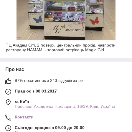
ТЦ Академ Сіті, 2 поверх, центральний прохід, навпроти
ресторану HAMAMI - торговий острівець Magic Girl
Про нас
97% позитивних з 243 відгуків за рік
Працює з 08.03.2017
м. Київ
Проспект Академіка Палладіна, 16/39, Київ, Україна
Контакти
Сьогодні працює з 09:00 до 20:00