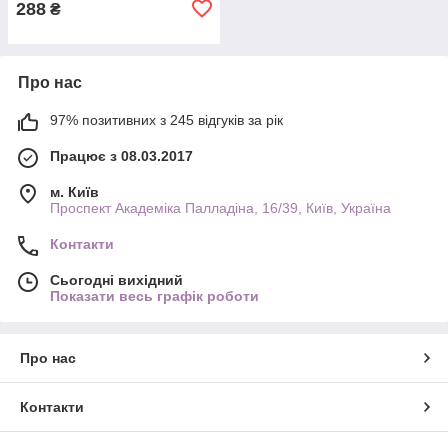
288
₴
Про нас
97% позитивних з 245 відгуків за рік
Працює з 08.03.2017
м. Київ
Проспект Академіка Палладіна, 16/39, Київ, Україна
Контакти
Сьогодні вихідний
Показати весь графік роботи
Про нас
Контакти