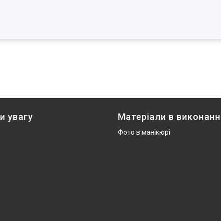
и увагу
Матеріали в виконанн
Фото в манікюрі