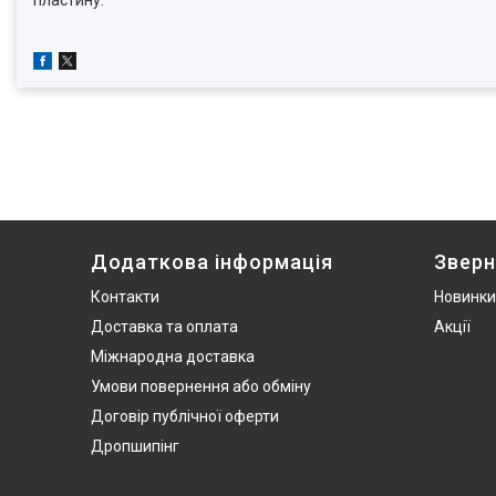
пластину.
Додаткова інформація
Зверн
Контакти
Новинки
Доставка та оплата
Акції
Міжнародна доставка
Умови повернення або обміну
Договір публічної оферти
Дропшипінг