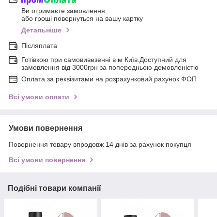
Ви отримаєте замовлення
або гроші повернуться на вашу картку
Детальніше
Післяплата
Готівкою при самовивезенні в м Київ.Доступний для
замовлення від 3000грн за попередньою домовленістю
Оплата за реквізитами на розрахунковий рахунок ФОП
Всі умови оплати
Умови повернення
Повернення товару впродовж 14 днів за рахунок покупця
Всі умови повернення
Подібні товари компанії