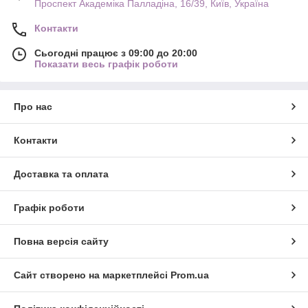
Проспект Академіка Палладіна, 16/39, Київ, Україна
Контакти
Сьогодні працює з 09:00 до 20:00
Показати весь графік роботи
Про нас
Контакти
Доставка та оплата
Графік роботи
Повна версія сайту
Сайт створено на маркетплейсі
Prom.ua