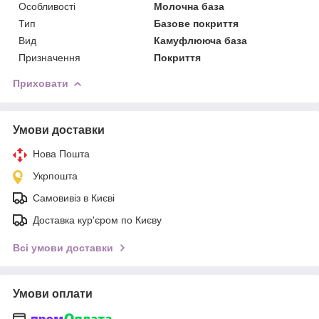
Особливості
Молочна база
Тип
Базове покриття
Вид
Камуфлююча база
Призначення
Покриття
Приховати
Умови доставки
Нова Пошта
Укрпошта
Самовивіз в Києві
Доставка кур'єром по Києву
Всі умови доставки
Умови оплати