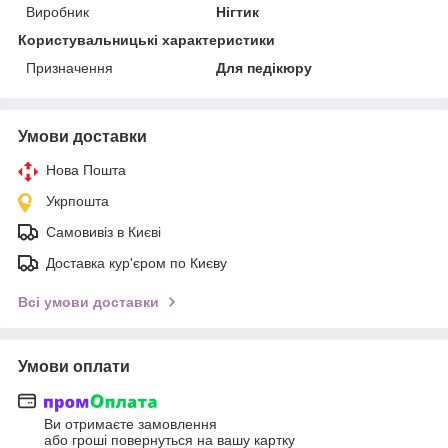
Виробник
Нігтик
Користувальницькі характеристики
Призначення
Для педікюру
Умови доставки
Нова Пошта
Укрпошта
Самовивіз в Києві
Доставка кур'єром по Києву
Всі умови доставки
Умови оплати
Ви отримаєте замовлення
або гроші повернуться на вашу картку