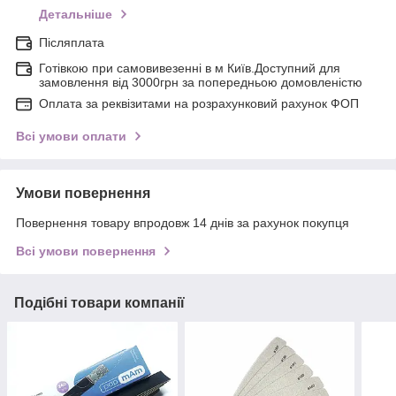
Детальніше
Післяплата
Готівкою при самовивезенні в м Київ.Доступний для
замовлення від 3000грн за попередньою домовленістю
Оплата за реквізитами на розрахунковий рахунок ФОП
Всі умови оплати
Умови повернення
Повернення товару впродовж 14 днів за рахунок покупця
Всі умови повернення
Подібні товари компанії