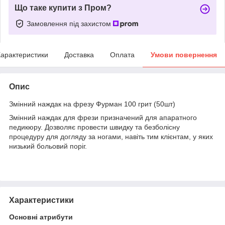
Що таке купити з Пром?
Замовлення під захистом
арактеристики
Доставка
Оплата
Умови повернення
Опис
Змінний наждак на фрезу Фурман 100 грит (50шт)
Змінний наждак для фрези призначений для апаратного
педикюру. Дозволяє провести швидку та безболісну
процедуру для догляду за ногами, навіть тим клієнтам, у яких
низький больовий поріг.
Характеристики
Основні атрибути