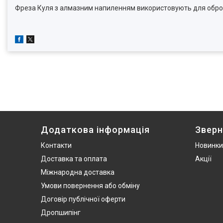
Фреза Куля з алмазним напиленням використовують для обробки 
Додаткова інформація
Зверн
Контакти
Новинки
Доставка та оплата
Акції
Міжнародна доставка
Умови повернення або обміну
Договір публічної оферти
Дропшипінг