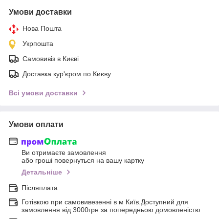
Умови доставки
Нова Пошта
Укрпошта
Самовивіз в Києві
Доставка кур'єром по Києву
Всі умови доставки
Умови оплати
Ви отримаєте замовлення
або гроші повернуться на вашу картку
Детальніше
Післяплата
Готівкою при самовивезенні в м Київ.Доступний для
замовлення від 3000грн за попередньою домовленістю