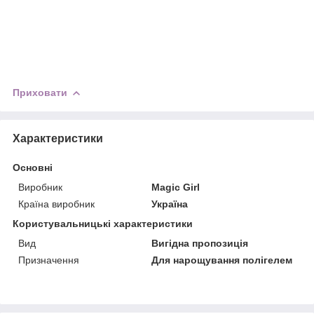
Приховати
Характеристики
Основні
Виробник
Magic Girl
Країна виробник
Україна
Користувальницькі характеристики
Вид
Вигідна пропозиція
Призначення
Для нарощування полігелем