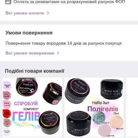
Оплата за реквізитами на розрахунковий рахунок ФОП
Всі умови оплати
Умови повернення
Повернення товару впродовж 14 днів за рахунок покупця
Всі умови повернення
Подібні товари компанії