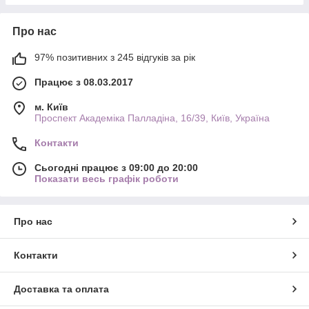
Про нас
97% позитивних з 245 відгуків за рік
Працює з 08.03.2017
м. Київ
Проспект Академіка Палладіна, 16/39, Київ, Україна
Контакти
Сьогодні працює з 09:00 до 20:00
Показати весь графік роботи
Про нас
Контакти
Доставка та оплата