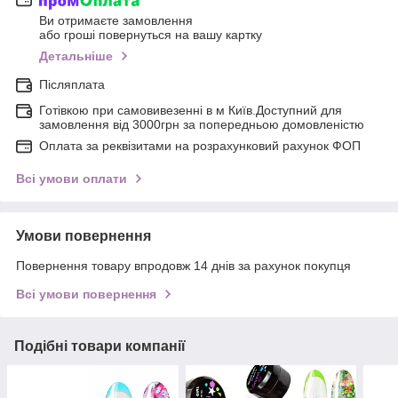
Ви отримаєте замовлення
або гроші повернуться на вашу картку
Детальніше
Післяплата
Готівкою при самовивезенні в м Київ.Доступний для
замовлення від 3000грн за попередньою домовленістю
Оплата за реквізитами на розрахунковий рахунок ФОП
Всі умови оплати
Умови повернення
Повернення товару впродовж 14 днів за рахунок покупця
Всі умови повернення
Подібні товари компанії