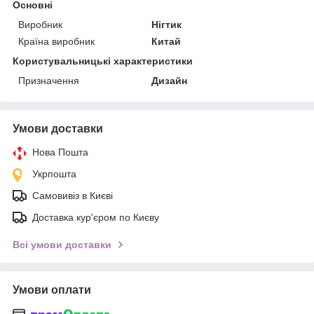
Основні
Виробник
Нігтик
Країна виробник
Китай
Користувальницькі характеристики
Призначення
Дизайн
Умови доставки
Нова Пошта
Укрпошта
Самовивіз в Києві
Доставка кур'єром по Києву
Всі умови доставки
Умови оплати