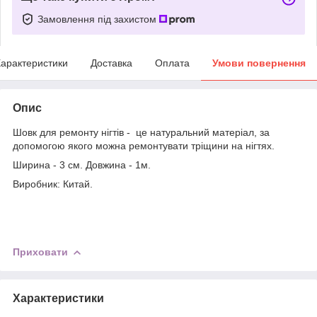
Замовлення під захистом
арактеристики
Доставка
Оплата
Умови повернення
Опис
Шовк для ремонту нігтів - це натуральний матеріал, за
допомогою якого можна ремонтувати тріщини на нігтях.
Ширина - 3 см. Довжина - 1м.
Виробник: Китай.
Приховати
Характеристики