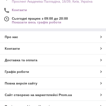
Проспект Академіка Палладіна, 16/39, Київ, Україна
Контакти
Сьогодні працює з 09:00 до 20:00
Показати весь графік роботи
Про нас
Контакти
Доставка та оплата
Графік роботи
Повна версія сайту
Сайт створено на маркетплейсі
Prom.ua