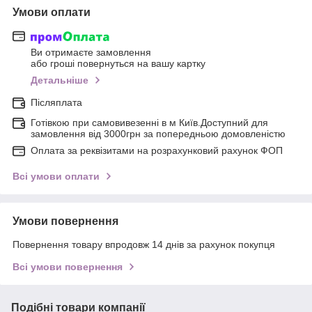
Умови оплати
Ви отримаєте замовлення
або гроші повернуться на вашу картку
Детальніше
Післяплата
Готівкою при самовивезенні в м Київ.Доступний для
замовлення від 3000грн за попередньою домовленістю
Оплата за реквізитами на розрахунковий рахунок ФОП
Всі умови оплати
Умови повернення
Повернення товару впродовж 14 днів за рахунок покупця
Всі умови повернення
Подібні товари компанії