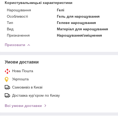
Користувальницькі характеристики
Нарощування
Гелі
Особливості
Гель для нарощування
Тип
Гелеве нарощування
Вид
Матеріал для нарощування
Призначення
Нарощування/зміцнення
Приховати
Умови доставки
Нова Пошта
Укрпошта
Самовивіз в Києві
Доставка кур'єром по Києву
Всі умови доставки