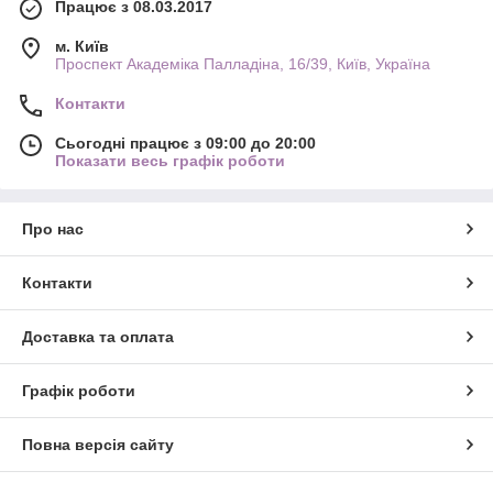
Працює з 08.03.2017
м. Київ
Проспект Академіка Палладіна, 16/39, Київ, Україна
Контакти
Сьогодні працює з 09:00 до 20:00
Показати весь графік роботи
Про нас
Контакти
Доставка та оплата
Графік роботи
Повна версія сайту