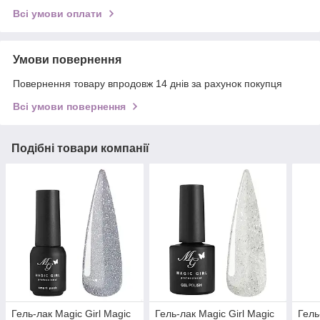
Всі умови оплати
Умови повернення
Повернення товару впродовж 14 днів за рахунок покупця
Всі умови повернення
Подібні товари компанії
Гель-лак Magic Girl Magic
Гель-лак Magic Girl Magic
Гель