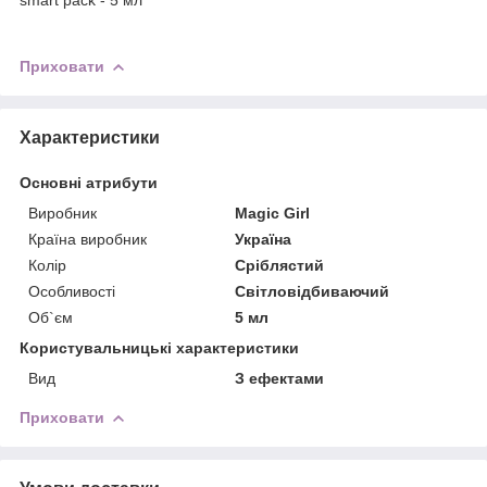
Приховати
Характеристики
Основні атрибути
Виробник
Magic Girl
Країна виробник
Україна
Колір
Сріблястий
Особливості
Світловідбиваючий
Об`єм
5 мл
Користувальницькі характеристики
Вид
З ефектами
Приховати