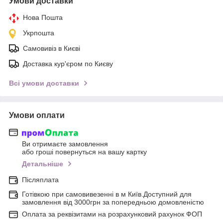
Умови доставки
Нова Пошта
Укрпошта
Самовивіз в Києві
Доставка кур'єром по Києву
Всі умови доставки
Умови оплати
Ви отримаєте замовлення
або гроші повернуться на вашу картку
Детальніше
Післяплата
Готівкою при самовивезенні в м Київ.Доступний для
замовлення від 3000грн за попередньою домовленістю
Оплата за реквізитами на розрахунковий рахунок ФОП