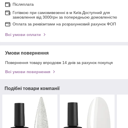
Післяплата
Готівкою при самовивезенні в м Київ.Доступний для
замовлення від 3000грн за попередньою домовленістю
Оплата за реквізитами на розрахунковий рахунок ФОП
Всі умови оплати
Умови повернення
Повернення товару впродовж 14 днів за рахунок покупця
Всі умови повернення
Подібні товари компанії