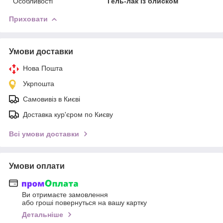
Особливості
Гель-лак із блиском
Приховати
Умови доставки
Нова Пошта
Укрпошта
Самовивіз в Києві
Доставка кур'єром по Києву
Всі умови доставки
Умови оплати
Ви отримаєте замовлення
або гроші повернуться на вашу картку
Детальніше