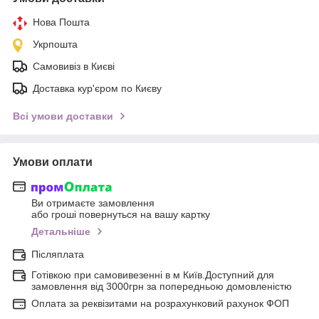
Нова Пошта
Укрпошта
Самовивіз в Києві
Доставка кур'єром по Києву
Всі умови доставки
Умови оплати
Ви отримаєте замовлення
або гроші повернуться на вашу картку
Детальніше
Післяплата
Готівкою при самовивезенні в м Київ.Доступний для
замовлення від 3000грн за попередньою домовленістю
Оплата за реквізитами на розрахунковий рахунок ФОП