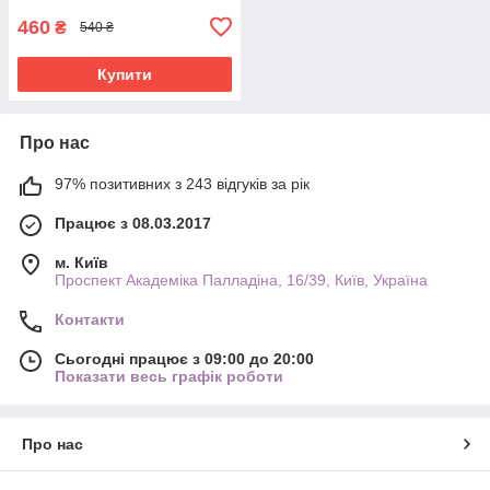
460
₴
540 ₴
Купити
Про нас
97% позитивних з 243 відгуків за рік
Працює з 08.03.2017
м. Київ
Проспект Академіка Палладіна, 16/39, Київ, Україна
Контакти
Сьогодні працює з 09:00 до 20:00
Показати весь графік роботи
Про нас