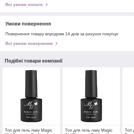
Всі умови оплати
Умови повернення
Повернення товару впродовж 14 днів за рахунок покупця
Всі умови повернення
Подібні товари компанії
Топ для гель лаку Magic
Топ для гель лаку Magic
Топ 