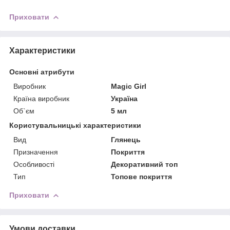
Приховати
Характеристики
Основні атрибути
Виробник
Magic Girl
Країна виробник
Україна
Об`єм
5 мл
Користувальницькі характеристики
Вид
Глянець
Призначення
Покриття
Особливості
Декоративний топ
Тип
Топове покриття
Приховати
Умови доставки