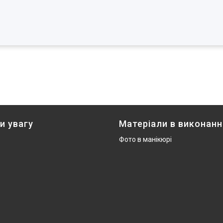
и увагу
Матеріали в виконанн
Фото в манікюрі