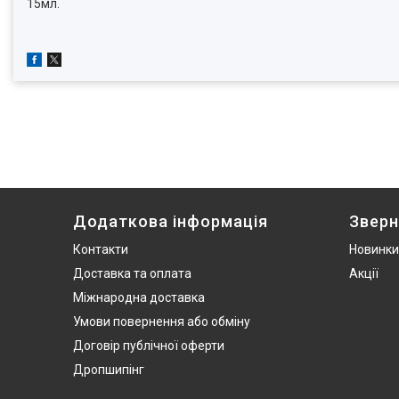
15мл.
Додаткова інформація
Зверн
Контакти
Новинки
Доставка та оплата
Акції
Міжнародна доставка
Умови повернення або обміну
Договір публічної оферти
Дропшипінг