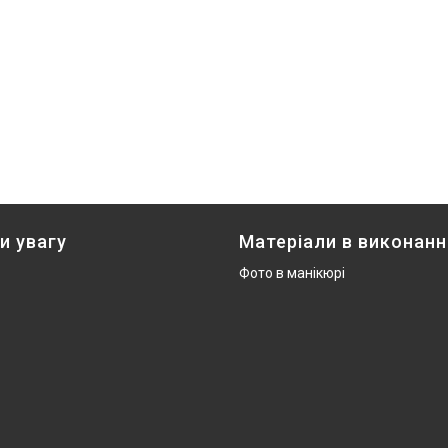
и увагу
Матеріали в виконанн
Фото в манікюрі