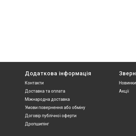
Додаткова інформація
Зверн
Контакти
Новинки
Доставка та оплата
Акції
Міжнародна доставка
Умови повернення або обміну
Договір публічної оферти
Дропшипінг