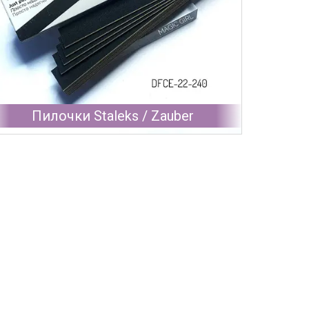
Пилочки Staleks / Zauber