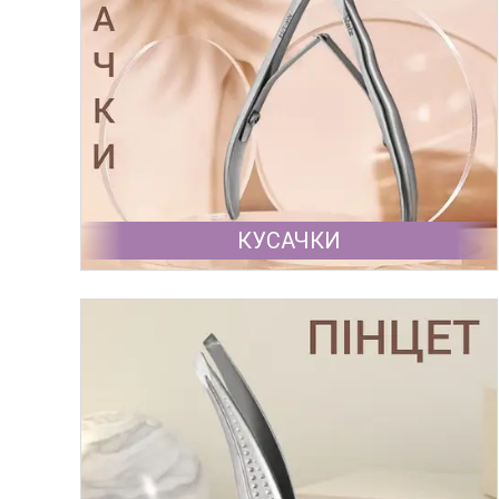
КУСАЧКИ