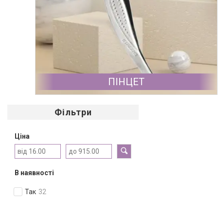
ПІНЦЕТ
Фільтри
Ціна
В наявності
Так
32