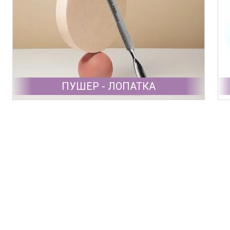
ПУШЕР - ЛОПАТКА