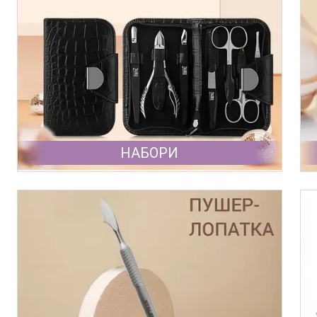
НАБОРИ