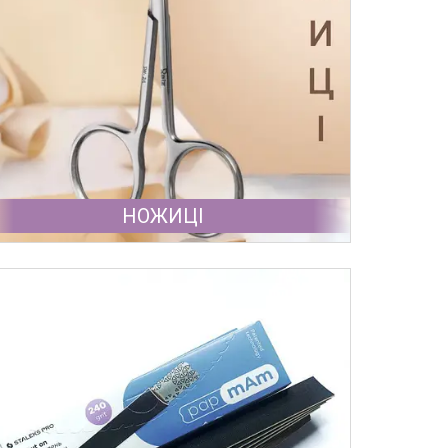
НОЖИЦІ